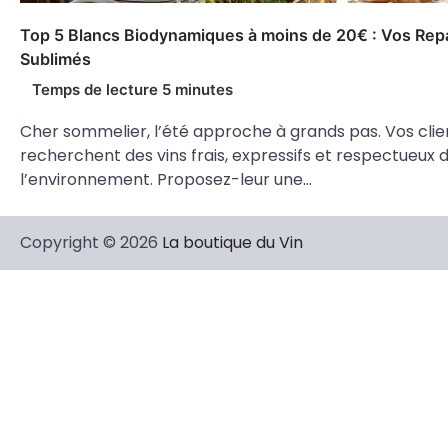
Top 5 Blancs Biodynamiques à moins de 20€ : Vos Rep
Sublimés
Cher sommelier, l’été approche à grands pas. Vos clie
recherchent des vins frais, expressifs et respectueux 
l’environnement. Proposez-leur une…
Copyright © 2026
La boutique du Vin