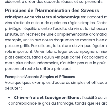
aideront à créer des accords réussis et surprenants.
Principes de l'Harmonisation des Saveurs
Principes Accords Mets Biodynamiques
: L’accord 
vins s’articule autour de quelques règles simples. D’ab
privilégie l’équilibre entre l’acidité du vin et la richesse 
Ensuite, on recherche une complémentarité aromatiq
exemple, un vin aux notes d’agrumes se mariera bien 
poisson grillé. Par ailleurs, la texture du vin joue égale
rôle important. Un vin blanc léger accompagnera mie
plats délicats, tandis qu'un vin plus corsé s'accordera
mets plus riches. Néanmoins, n'oubliez pas que le goût
personnel reste le critère principal.
Exemples d'Accords Simples et Efficaces
Voici quelques exemples d'accords simples et efficac
débuter :
Chèvre frais et Sauvignon Blanc :
L’acidité du vi
contrebalance le gras du fromage, tandis que les a