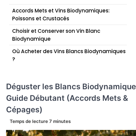
Accords Mets et Vins Biodynamiques:
Poissons et Crustacés
Choisir et Conserver son Vin Blanc
Biodynamique
Où Acheter des Vins Blancs Biodynamiques
?
Déguster les Blancs Biodynamique
Guide Débutant (Accords Mets &
Cépages)