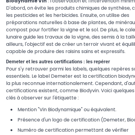
Biodynamie Vin
: l'observation et l'intervention minim
D'abord, on évite les produits chimiques de synthèse
les pesticides et les herbicides. Ensuite, on utilise des
préparations naturelles à base de plantes, de minérau
compost pour fortifier la vigne et le sol. De plus, le cal
lunaire guide les travaux de la vigne, des semis à la taill
ailleurs, l'objectif est de créer un terroir vivant et équili
capable de produire des raisins sains et expressifs.
Demeter et les autres certifications : les repérer
Pour s'y retrouver parmi les labels, quelques repères s
essentiels. Le label Demeter est la certification biod
la plus reconnue internationalement. Cependant, d'au
certifications existent, comme Biodyvin. Voici quelques
clés à observer sur l'étiquette :
Mention "Vin Biodynamique" ou équivalent.
Présence d'un logo de certification (Demeter, Biody
Numéro de certification permettant de vérifier