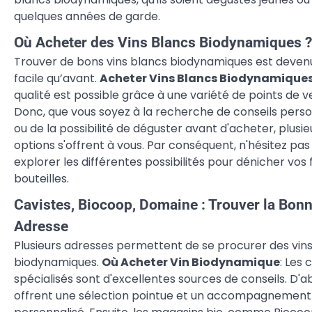
quelques années de garde.
Où Acheter des Vins Blancs Biodynamiques ?
Trouver de bons vins blancs biodynamiques est deven
facile qu’avant.
Acheter Vins Blancs Biodynamique
qualité est possible grâce à une variété de points de v
Donc, que vous soyez à la recherche de conseils perso
ou de la possibilité de déguster avant d'acheter, plusie
options s'offrent à vous. Par conséquent, n'hésitez pas
explorer les différentes possibilités pour dénicher vos 
bouteilles.
Cavistes, Biocoop, Domaine : Trouver la Bon
Adresse
Plusieurs adresses permettent de se procurer des vin
biodynamiques.
Où Acheter Vin Biodynamique
: Les 
spécialisés sont d'excellentes sources de conseils. D'ab
offrent une sélection pointue et un accompagnement