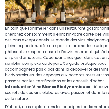
En tant que sommelier dans un restaurant gastronomi
cherchez constamment à enrichir votre carte des vin
des crus exceptionnels. Le monde des vins biodynamiq
pleine expansion, offre une palette aromatique unique
philosophie respectueuse de l'environnement qui sédui
en plus d'amateurs. Cependant, naviguer dans cet uni
sembler complexe au départ. Ce guide pratique vous
accompagnera pas à pas dans la découverte des vins
biodynamiques, des cépages aux accords mets et vins
passant par les certifications et les conseils d'achat.
Introduction Vins Blancs Biodynamiques
: découvr
secrets de ces vins élaborés avec passion et dans le 
de la nature.
D'abord, nous explorerons les principes fondamentaux