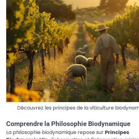
Découvrez les principes de la viticulture biodynam
Comprendre la Philosophie Biodynamique
La philosophie biodynamique repose sur
Principes